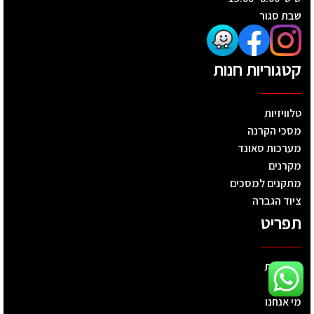
שבת סגור
קטגוריות חנות
טלוויזיות
מסכי הקרנה
מערכות סאונד
מקרנים
מתקנים למסכים
ציוד הגברה
תפריט
דף הבית
חנות
מי אנחנו