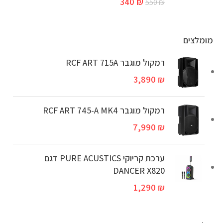
340
₪
550
₪
מומלצים
רמקול מוגבר RCF ART 715A
3,890
₪
‏רמקול מוגבר RCF ART 745-A MK4
7,990
₪
ערכת קריוקי PURE ACUSTICS דגם
DANCER X820
1,290
₪