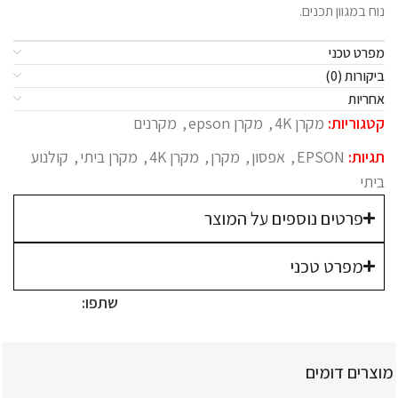
נוח במגוון תכנים.
מפרט טכני
ביקורות (0)
אחריות
קטגוריות:
מקרן 4K
,
מקרן epson
,
מקרנים
תגיות:
EPSON
,
אפסון
,
מקרן
,
מקרן 4K
,
מקרן ביתי
,
קולנוע
ביתי
פרטים נוספים על המוצר
מפרט טכני
שתפו:
מוצרים דומים