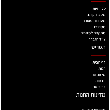
טלוויזיות
מסכי הקרנה
מערכות סאונד
מקרנים
מתקנים למסכים
ציוד הגברה
תפריט
דף הבית
חנות
מי אנחנו
חדשות
צרו קשר
מדינות החנות
מדיניות פרטיות