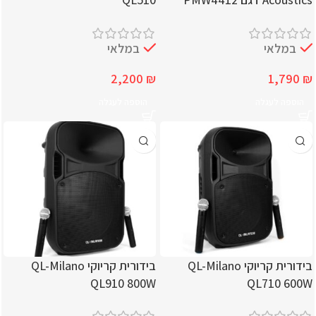
במלאי
במלאי
2,200
₪
1,790
₪
הוספה לעגלה
הוספה לעגלה
בידורית קריוקי QL-Milano
בידורית קריוקי QL-Milano
QL910 800W
QL710 600W