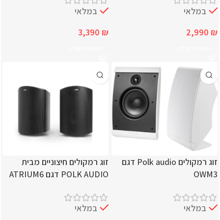
במלאי
במלאי
3,390
₪
2,990
₪
הוספה לעגלה
הוספה לעגלה
זוג רמקולים Polk audio דגם
זוג רמקולים חיצוניים מבית
OWM3
POLK AUDIO דגם ATRIUM6
במלאי
במלאי