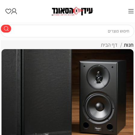
חנות
דף הבית