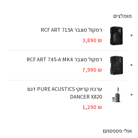
מומלצים
רמקול מוגבר RCF ART 715A
3,890
₪
‏רמקול מוגבר RCF ART 745-A MK4
7,990
₪
ערכת קריוקי PURE ACUSTICS דגם
DANCER X820
1,290
₪
אולי פספסתם