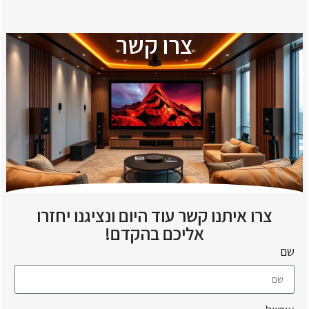
צרו קשר
צרו איתנו קשר עוד היום ונציגנו יחזרו
אליכם בהקדם!
שם