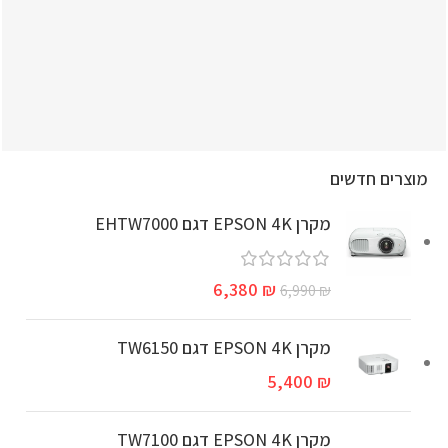
מוצרים חדשים
מקרן EPSON 4K דגם EHTW7000
6,380
₪
6,990
₪
מקרן EPSON 4K דגם TW6150
5,400
₪
מקרן EPSON 4K דגם TW7100