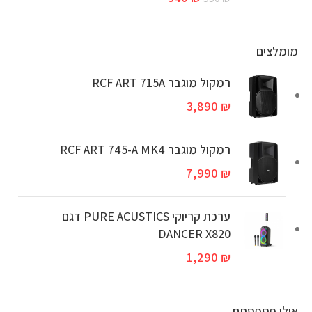
מומלצים
רמקול מוגבר RCF ART 715A
3,890
₪
‏רמקול מוגבר RCF ART 745-A MK4
7,990
₪
ערכת קריוקי PURE ACUSTICS דגם
DANCER X820
1,290
₪
אולי פספסתם