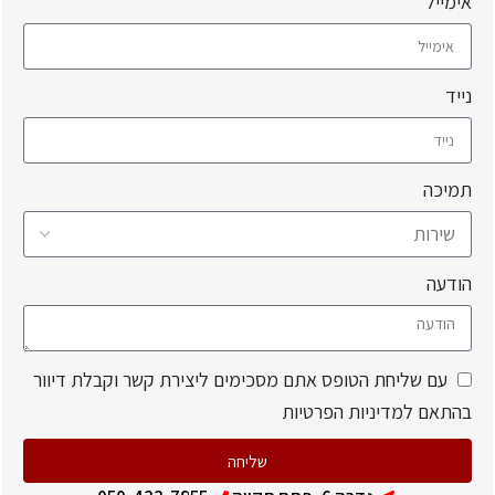
אימייל
נייד
תמיכה
הודעה
עם שליחת הטופס אתם מסכימים ליצירת קשר וקבלת דיוור
בהתאם למדיניות הפרטיות
שליחה