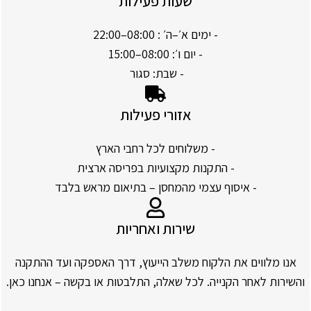
שעות פעילות
- ימים א׳–ה׳ : 08:00–22:00
- יום ו׳: 08:00–15:00
- שבת: סגור
אזורי פעילות
- משלוחים לכל רחבי הארץ
- התקנות מקצועיות בפריסה ארצית
- איסוף עצמי מהמחסן – בתיאום מראש בלבד
שירות ואחריות
אנו מלווים את הלקוח משלב הייעוץ, דרך האספקה ועד ההתקנה
והשירות לאחר הקנייה. לכל שאלה, התלבטות או בקשה – אנחנו כאן.