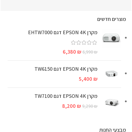
מוצרים חדשים
מקרן EPSON 4K דגם EHTW7000
6,380
₪
6,990
₪
מקרן EPSON 4K דגם TW6150
5,400
₪
מקרן EPSON 4K דגם TW7100
8,200
₪
9,290
₪
מבצעי החנות