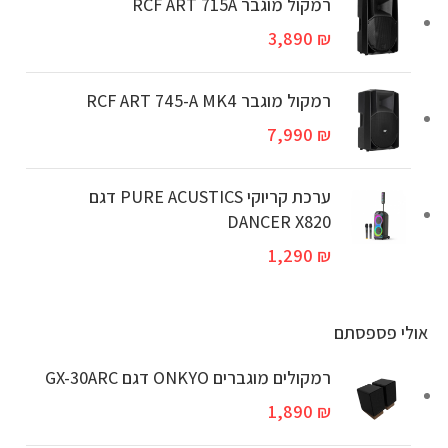
רמקול מוגבר RCF ART 715A
3,890
₪
‏רמקול מוגבר RCF ART 745-A MK4
7,990
₪
ערכת קריוקי PURE ACUSTICS דגם
DANCER X820
1,290
₪
אולי פספסתם
רמקולים מוגברים ONKYO דגם GX-30ARC
1,890
₪