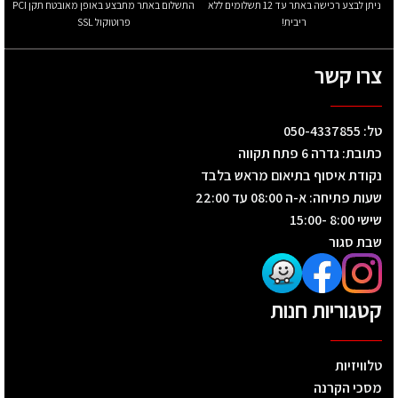
ניתן לבצע רכישה באתר עד 12 תשלומים ללא
התשלום באתר מתבצע באופן מאובטח תקן PCI
ריבית!
פרוטוקול SSL
צרו קשר
טל: 050-4337855
כתובת: גדרה 6 פתח תקווה
נקודת איסוף בתיאום מראש בלבד
שעות פתיחה: א-ה 08:00 עד 22:00
שישי 8:00 -15:00
שבת סגור
קטגוריות חנות
טלוויזיות
מסכי הקרנה