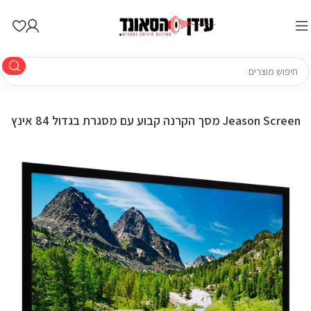
מסך הקרנה קבוע עם מסגרת בגדול 84 אינץ Jeason Screen