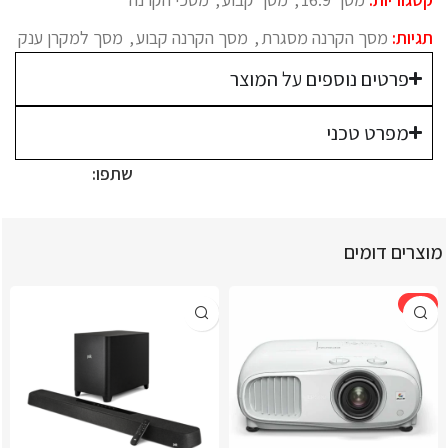
תגיות:
מסך הקרנה מסגרת
,
מסך הקרנה קבוע
,
מסך למקרן ענק
פרטים נוספים על המוצר
מפרט טכני
שתפו:
מוצרים דומים
-9%