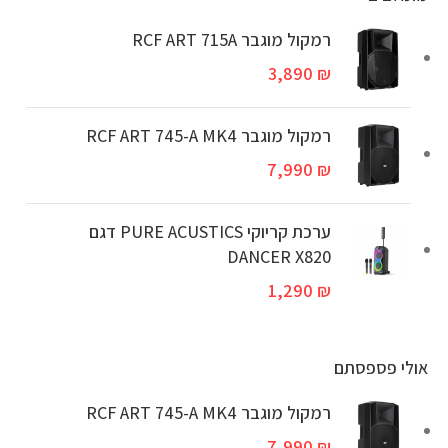
רמקול מוגבר RCF ART 715A
3,890
₪
‏רמקול מוגבר RCF ART 745-A MK4
7,990
₪
ערכת קריוקי PURE ACUSTICS דגם
DANCER X820
1,290
₪
אולי פספסתם
‏רמקול מוגבר RCF ART 745-A MK4
7,990
₪