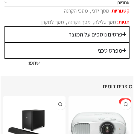
אחריות
קטגוריות:
מסך ידני
,
מסכי הקרנה
תגיות:
מסך גלילה
,
מסך הקרנה
,
מסך למקרן
פרטים נוספים על המוצר
מפרט טכני
שתפו:
מוצרים דומים
-9%