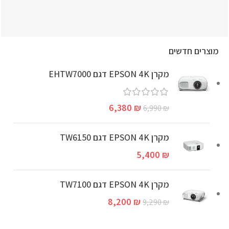
מוצרים חדשים
מקרן EPSON 4K דגם EHTW7000
6,380
₪
6,990
₪
מקרן EPSON 4K דגם TW6150
5,400
₪
מקרן EPSON 4K דגם TW7100
8,200
₪
9,290
₪