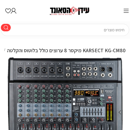
מיקסר 8 ערוצים כולל בלוטוס והקלטה KARSECT KG-CM80
מיקסרים