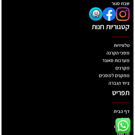
שבת סגור
קטגוריות חנות
טלוויזיות
מסכי הקרנה
מערכות סאונד
מקרנים
מתקנים למסכים
ציוד הגברה
תפריט
דף הבית
חנות
מי אנחנו
חדשות