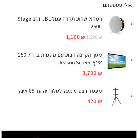
אולי פספסתם
רמקול שקוע תקרה עגול JBL דגם Stage
260C
1,100
₪
1,390
₪
מסך הקרנה קבוע עם מסגרת בגודל 150
אינץ Jeason Screen
3,700
₪
מעמד רצפתי מעץ לטלוויזיה עד 65 אינץ
420
₪