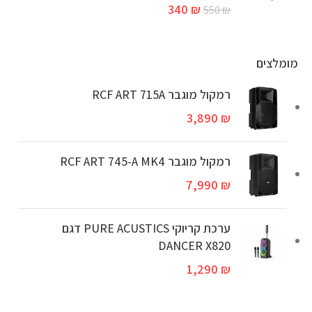
340
₪
550
₪
מומלצים
רמקול מוגבר RCF ART 715A
3,890
₪
‏רמקול מוגבר RCF ART 745-A MK4
7,990
₪
ערכת קריוקי PURE ACUSTICS דגם
DANCER X820
1,290
₪