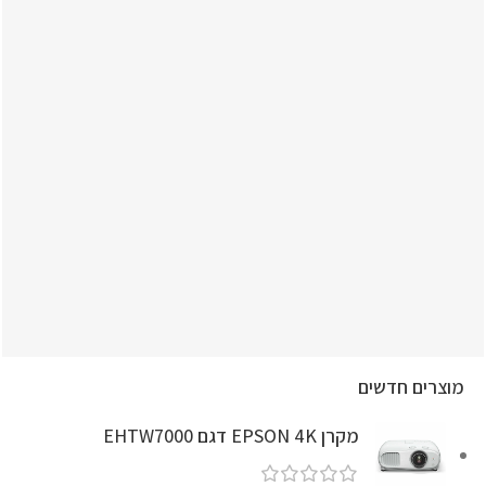
מוצרים חדשים
מקרן EPSON 4K דגם EHTW7000