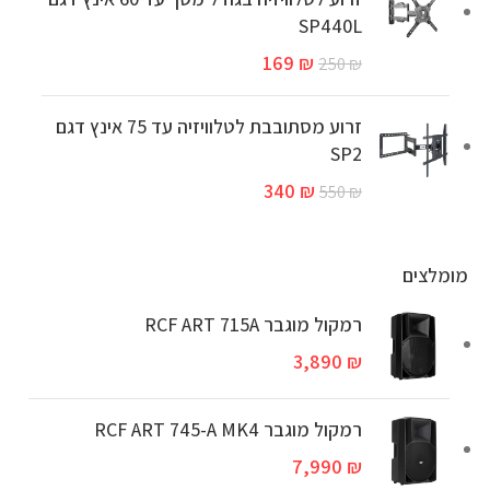
SP440L
169
₪
250
₪
זרוע מסתובבת לטלוויזיה עד 75 אינץ דגם
SP2
340
₪
550
₪
מומלצים
רמקול מוגבר RCF ART 715A
3,890
₪
‏רמקול מוגבר RCF ART 745-A MK4
7,990
₪