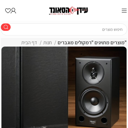
מוצרים מתויגים "רמקולים מוגברים"
חנות
דף הבית