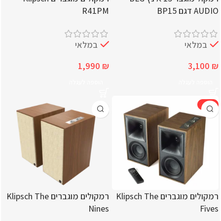
AUDIO דגם BP15
R41PM
במלאי
במלאי
1,990
₪
3,100
₪
הוספה לעגלה
הוספה לעגלה
-12%
רמקולים מוגברים Klipsch The
רמקולים מוגברים Klipsch The
Nines
Fives