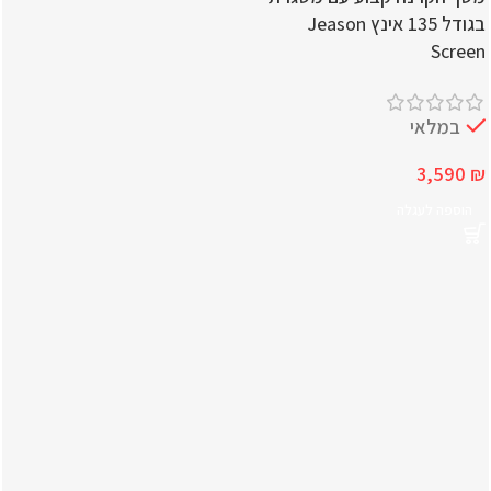
בגודל 135 אינץ Jeason
Screen
במלאי
3,590
₪
הוספה לעגלה