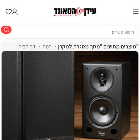
מוצרים מתויגים "מסך מסגרת למקרן"
חנות
דף הבית