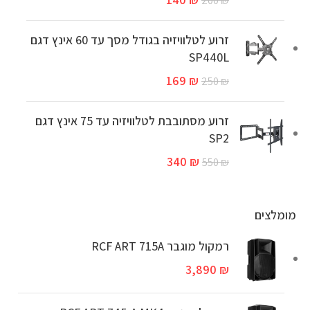
200
₪
זרוע לטלוויזיה בגודל מסך עד 60 אינץ דגם
SP440L
169
₪
250
₪
זרוע מסתובבת לטלוויזיה עד 75 אינץ דגם
SP2
340
₪
550
₪
מומלצים
רמקול מוגבר RCF ART 715A
3,890
₪