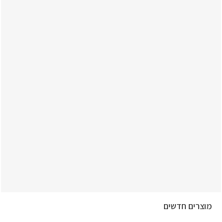
מוצרים חדשים