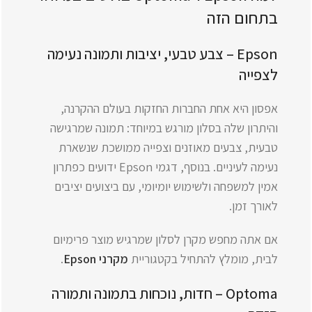
בתחום הזה
Epson – צבע טבעי, יציבות ותמונה נעימה
לצפייה
אפסון היא אחת החברות החזקות בעולם ההקרנה,
והיתרון שלה בסלון מורגש במיוחד: תמונה שמרגישה
טבעית, צבעים מאוזנים וצפייה ממושכת שנשארת
נעימה לעיניים. בנוסף, דגמי Epson ידועים כפתרון
אמין למשפחה ולשימוש יומיומי, עם ביצועים יציבים
לאורך זמן.
אם אתה מחפש מקרן לסלון שמרגיש מוצר פרימיום
לבית, מומלץ להתחיל בקטגוריית
מקרני Epson
.
Optoma – חדות, נוכחות בתמונה ותמורה