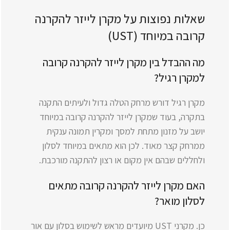
שאלות נפוצות על מקרן לייזר להקרנה
קרובה במיוחד (UST)
מה ההבדל בין מקרן לייזר להקרנה קרובה
למקרן רגיל?
מקרן רגיל דורש מרחק הטלה גדול ולעיתים התקנה
בתקרה, בעוד שמקרן לייזר להקרנה קרובה במיוחד
יושב על מזנון מתחת למסך ומקרין תמונה ענקית
ממרחק קצר מאוד. לכן הוא מתאים במיוחד לסלון
ולחללים שבהם אין מקום או רצון להתקנה מורכבת.
האם מקרן לייזר להקרנה קרובה מתאים
לסלון מואר?
כן. מקרני UST מיועדים מראש לשימוש בסלון עם אור