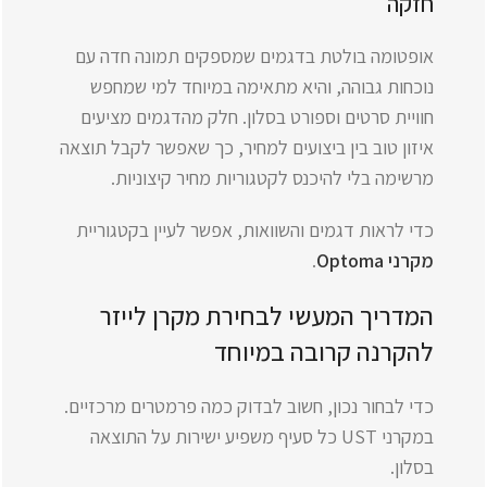
חזקה
אופטומה בולטת בדגמים שמספקים תמונה חדה עם
נוכחות גבוהה, והיא מתאימה במיוחד למי שמחפש
חוויית סרטים וספורט בסלון. חלק מהדגמים מציעים
איזון טוב בין ביצועים למחיר, כך שאפשר לקבל תוצאה
מרשימה בלי להיכנס לקטגוריות מחיר קיצוניות.
כדי לראות דגמים והשוואות, אפשר לעיין בקטגוריית
מקרני Optoma
.
המדריך המעשי לבחירת מקרן לייזר
להקרנה קרובה במיוחד
כדי לבחור נכון, חשוב לבדוק כמה פרמטרים מרכזיים.
במקרני UST כל סעיף משפיע ישירות על התוצאה
בסלון.