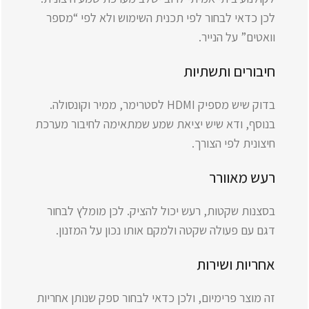
לכן כדאי לבחור לפי תכנית השימוש ולא לפי “מספר
וואטים” על הנייר.
חיבורים ותשתיות
בדוק שיש מספיק HDMI לסטרימר, ממיר וקונסולה.
בנוסף, ודא שיש יציאת שמע שמתאימה לחיבור מערכת
חיצונית לפי הצורך.
רעש מאוורר
בסצנות שקטות, רעש יכול להציק. לכן מומלץ לבחור
דגם עם פעולה שקטה ולמקם אותו נכון על המזנון.
אחריות ושירות
זה מוצר פרימיום, ולכן כדאי לבחור ספק שנותן אחריות