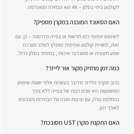
לקולנוע ביתי בסלון – 4K הוא הבחירה המועדפת.
האם הסאונד המובנה במקרן מספיק?
לשימוש יומיומי כמו חדשות או צפייה מזדמנת – כן. עם
זאת, לחוויית קולנוע אמיתית מומלץ לשלב מערכת
שמע חיצונית או סאונדבר איכותי, במיוחד בסלון גדול.
כמה זמן מחזיק מקור אור לייזר?
ברוב מקרני הלייזר מדובר בעשרות אלפי שעות שימוש.
המשמעות היא שנים רבות של צפייה ללא צורך
בהחלפת נורה, עם יציבות טובה של הבהירות והצבעים
לאורך זמן.
האם התקנת מקרן UST מסובכת?