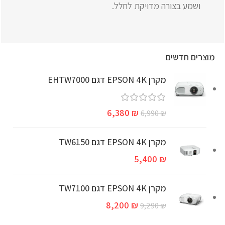
ושמע בצורה מדויקת לחלל.
מוצרים חדשים
מקרן EPSON 4K דגם EHTW7000
6,380
₪
6,990
₪
מקרן EPSON 4K דגם TW6150
5,400
₪
מקרן EPSON 4K דגם TW7100
8,200
₪
9,290
₪