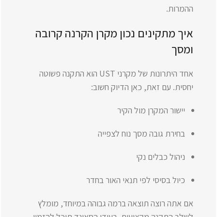
ההמרות.
איך מתקינים נכון מקרן הקרנה קרובה
ומסך
אחד היתרונות של מקרני UST הוא התקנה פשוטה
יחסית. עם זאת, כאן הדיוק חשוב:
יישור המקרן מול הקיר
בחירת גובה מסך נוח לצפייה
ניהול כבלים נקי
כיול בסיסי לפי תנאי האור בחדר
אם אתה רוצה תוצאה ברמה גבוהה במיוחד, מומלץ
לשלב התקנה מקצועית. בעידן הסאונד תוכל להזמין