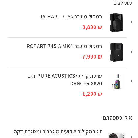
מומלצים
רמקול מוגבר RCF ART 715A
3,890
₪
‏רמקול מוגבר RCF ART 745-A MK4
7,990
₪
ערכת קריוקי PURE ACUSTICS דגם
DANCER X820
1,290
₪
אולי פספסתם
זוג רמקולים שקועים מוגברים ומסגרת דקה