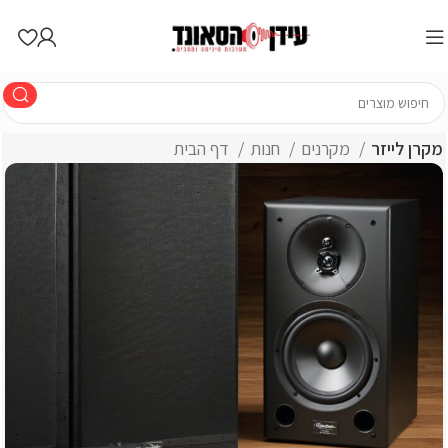
מקרן לייזר
מקרנים
חנות
דף הבית