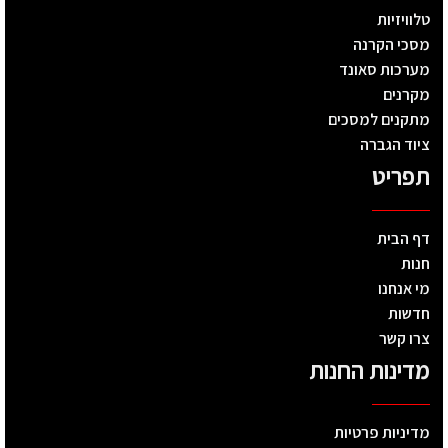
טלוויזיות
מסכי הקרנה
מערכות סאונד
מקרנים
מתקנים למסכים
ציוד הגברה
תפריט
דף הבית
חנות
מי אנחנו
חדשות
צרו קשר
מדינות החנות
מדיניות פרטיות