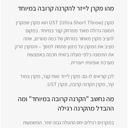
מהו מקרן לייזר להקרנה קרובה במיוחד
מקרן UST (Ultra Short Throw) הוא מקרן שמקרין
תמונה גדולה מאוד ממרחק קצר במיוחד. במקום
להציב מקרן מאחור במרחק של כמה מטרים, אתה
מציב את המקרן על מזנון מתחת למסך – והמקרן זורק
את התמונה כלפי מעלה בזווית חכמה באמצעות
מערכת אופטית ייעודית.
לכן קוראים לו גם: מקרן לייזר טווח קצר, מקרן צמוד
קיר, מקרן הקרנה קרובה, מקרן UST.
מה נחשב "הקרנה קרובה במיוחד" ומה
ההבדל מהקרנה רגילה
במקרנים רגילים יחס ההטלה גבוה יותר. המשמעות