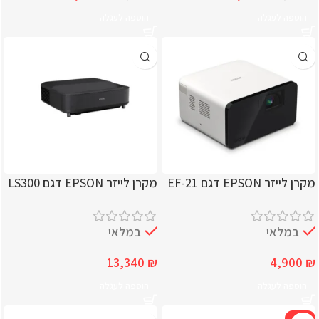
הוספה לעגלה
הוספה לעגלה
מקרן לייזר EPSON דגם EF-21
מקרן לייזר EPSON דגם LS300
במלאי
במלאי
13,340
₪
4,900
₪
הוספה לעגלה
הוספה לעגלה
-12%