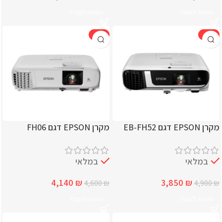
הוספה לעגלה
הוספה לעגלה
-10%
-21%
מקרן EPSON דגם EB-FH52
מקרן EPSON דגם FH06
במלאי
במלאי
4,140
₪
3,850
₪
4,600
₪
4,900
₪
הוספה לעגלה
הוספה לעגלה