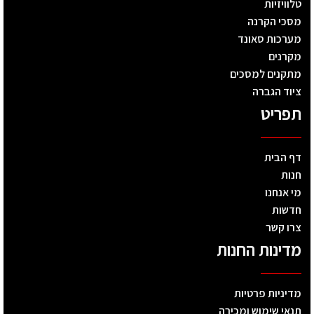
טלוויזיות
מסכי הקרנה
מערכות סאונד
מקרנים
מתקנים למסכים
ציוד הגברה
תפריט
דף הבית
חנות
מי אנחנו
חדשות
צרו קשר
מדינות החנות
מדיניות פרטיות
תנאי שימוש ומכירה