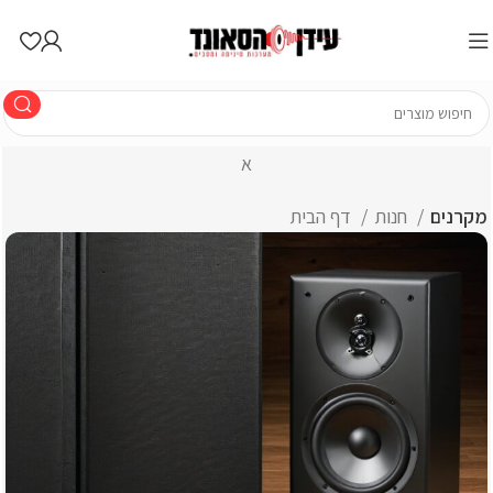
א
מקרנים
חנות
דף הבית