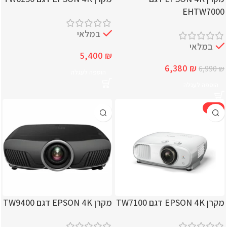
EHTW7000
במלאי
במלאי
5,400
₪
6,380
₪
6,990
₪
הוספה לעגלה
הוספה לעגלה
-12%
מקרן EPSON 4K דגם TW7100
מקרן EPSON 4K דגם TW9400