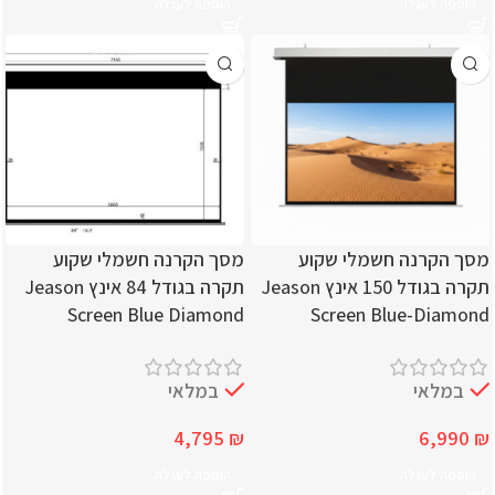
הוספה לעגלה
הוספה לעגלה
מסך הקרנה חשמלי שקוע
מסך הקרנה חשמלי שקוע
תקרה בגודל 150 אינץ Jeason
תקרה בגודל 84 אינץ Jeason
Screen Blue Diamond
Screen Blue-Diamond
במלאי
במלאי
4,795
₪
6,990
₪
הוספה לעגלה
הוספה לעגלה