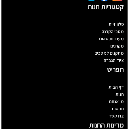
קטגוריות חנות
טלוויזיות
מסכי הקרנה
מערכות סאונד
מקרנים
מתקנים למסכים
ציוד הגברה
תפריט
דף הבית
חנות
מי אנחנו
חדשות
צרו קשר
מדינות החנות