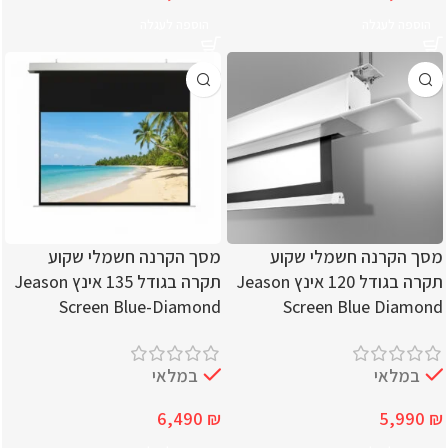
הוספה לעגלה
הוספה לעגלה
מסך הקרנה חשמלי שקוע
מסך הקרנה חשמלי שקוע
תקרה בגודל 120 אינץ Jeason
תקרה בגודל 135 אינץ Jeason
Screen Blue-Diamond
Screen Blue Diamond
במלאי
במלאי
6,490
₪
5,990
₪