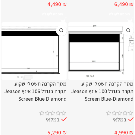
4,490
₪
6,490
₪
הוספה לעגלה
הוספה לעגלה
מסך הקרנה חשמלי שקוע
מסך הקרנה חשמלי שקוע
תקרה בגודל 100 אינץ Jeason
תקרה בגודל 106 אינץ Jeason
Screen Blue Diamond
Screen Blue-Diamond
במלאי
במלאי
5,290
₪
4,990
₪