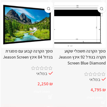
מסך הקרנה חשמלי שקוע
מסך הקרנה קבוע עם מסגרת
תקרה בגודל 92 אינץ Jeason
בגדול 84 אינץ Jeason Screen
Screen Blue Diamond
במלאי
במלאי
2,250
₪
4,795
₪
הוספה לעגלה
הוספה לעגלה