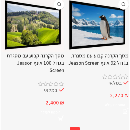
מסך הקרנה קבוע עם מסגרת
מסך הקרנה קבוע עם מסגרת
בגדול 92 אינץ Jeason Screen
בגודל 100 אינץ Jeason
Screen
במלאי
במלאי
2,270
₪
2,400
₪
הוספה לעגלה
הוספה לעגלה