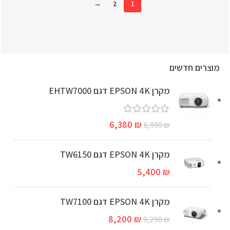
→
2
1
מוצרים חדשים
מקרן EPSON 4K דגם EHTW7000
6,380
₪
6,990
₪
מקרן EPSON 4K דגם TW6150
5,400
₪
מקרן EPSON 4K דגם TW7100
8,200
₪
9,290
₪