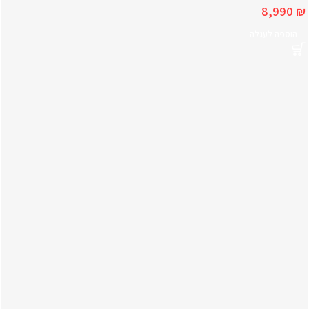
8,990
₪
הוספה לעגלה