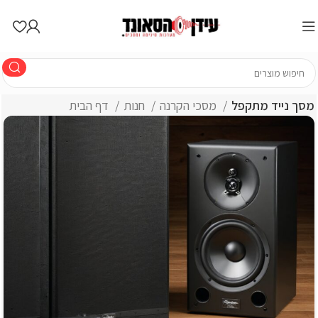
מסך נייד מתקפל
מסכי הקרנה
חנות
דף הבית