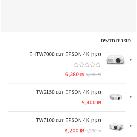
מוצרים חדשים
מקרן EPSON 4K דגם EHTW7000
6,380
₪
6,990
₪
מקרן EPSON 4K דגם TW6150
5,400
₪
מקרן EPSON 4K דגם TW7100
8,200
₪
9,290
₪