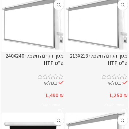
מסך הקרנה חשמלי 213X213
מסך הקרנה חשמלי 240X240
ס"מ HTP
ס"מ HTP
במלאי
במלאי
1,490
₪
1,250
₪
הוספה לעגלה
הוספה לעגלה