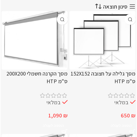
סינון תוצאה
מסך גלילה על חצובה 152X152
מסך הקרנה חשמלי 200X200
ס"מ HTP
ס"מ HTP
במלאי
במלאי
1,090
₪
650
₪
הוספה לעגלה
הוספה לעגלה