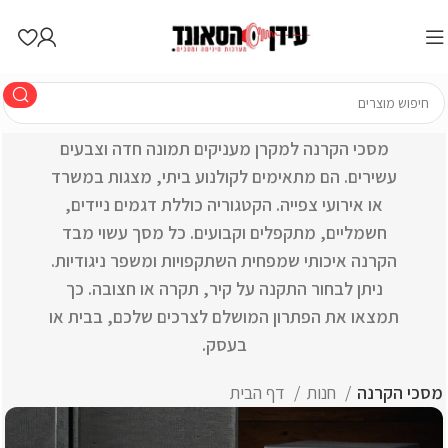
מסכי הקרנה למקרן מעניקים תמונה חדה וצבעים
עשירים. הם מתאימים לקולנוע ביתי, מצגות במשרד
או אירועי צפייה. הקטגוריה כוללת דגמים ניידים,
חשמליים, מתקפלים וקבועים. כל מסך עשוי מבד
הקרנה איכותי שמפחית השתקפויות ומשפר ניגודיות.
ניתן לבחור התקנה על קיר, תקרה או חצובה. כך
תמצאו את הפתרון המושלם לצרכים שלכם, בבית או
בעסק.
מסכי הקרנה
חנות
דף הבית