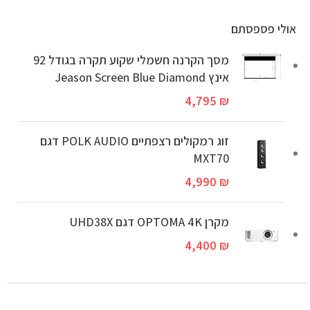
אולי פספסתם
מסך הקרנה חשמלי שקוע תקרה בגודל 92
אינץ Jeason Screen Blue Diamond
4,795
₪
זוג רמקולים רצפתיים POLK AUDIO דגם
MXT70
4,990
₪
מקרן OPTOMA 4K דגם UHD38X
4,400
₪