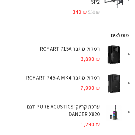
SP2
340
₪
550
₪
מומלצים
רמקול מוגבר RCF ART 715A
3,890
₪
‏רמקול מוגבר RCF ART 745-A MK4
7,990
₪
ערכת קריוקי PURE ACUSTICS דגם
DANCER X820
1,290
₪