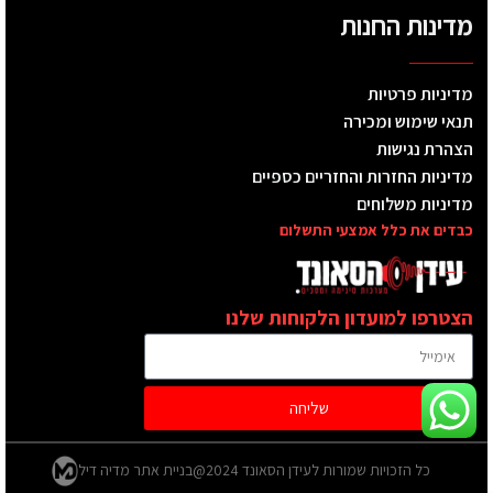
מדינות החנות
מדיניות פרטיות
תנאי שימוש ומכירה
הצהרת נגישות
מדיניות החזרות והחזריים כספיים
מדיניות משלוחים
כבדים את כלל אמצעי התשלום
הצטרפו למועדון הלקוחות שלנו
שליחה
כל הזכויות שמורות לעידן הסאונד 2024@
בניית אתר מדיה דיל