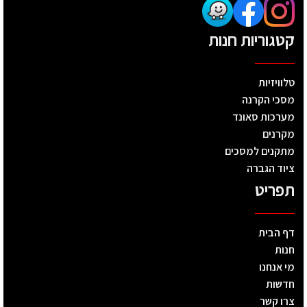
קטגוריות חנות
טלוויזיות
מסכי הקרנה
מערכות סאונד
מקרנים
מתקנים למסכים
ציוד הגברה
תפריט
דף הבית
חנות
מי אנחנו
חדשות
צרו קשר