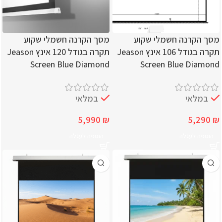
מסך הקרנה חשמלי שקוע
מסך הקרנה חשמלי שקוע
תקרה בגודל 106 אינץ Jeason
תקרה בגודל 120 אינץ Jeason
Screen Blue Diamond
Screen Blue Diamond
במלאי
במלאי
5,990
₪
5,290
₪
הוספה לעגלה
הוספה לעגלה