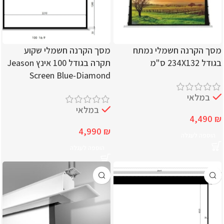
מסך הקרנה חשמלי נמתח
מסך הקרנה חשמלי שקוע
בגודל 234X132 ס"מ
תקרה בגודל 100 אינץ Jeason
Screen Blue-Diamond
במלאי
במלאי
4,490
₪
4,990
₪
הוספה לעגלה
הוספה לעגלה